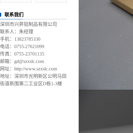
联系我们
深圳市兴昇铝制品有限公司
联系人：朱经理
手机：13823785330
电话：0755-27621099
传真：0755-23701135
邮箱：gd@szxslc.com
网址：http://www.szxslc.com
地址：深圳市光明新区公明马田
街道新围第二工业区D栋1-3楼