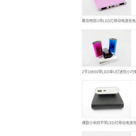
聚合物双U带LED灯移动电源充
爆款小米四节带LED灯移动电源