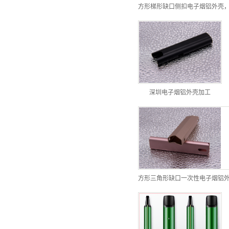
深圳电子烟铝外壳加工