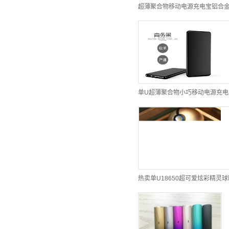
超薄聚合物移动电源充电宝铝合