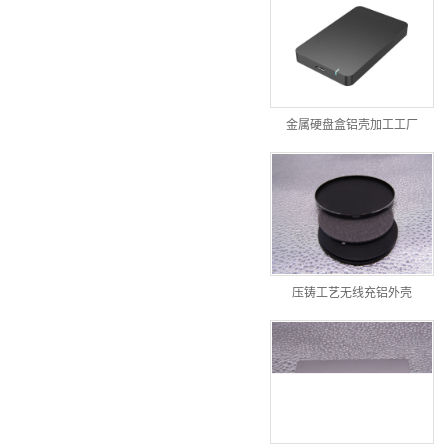
金属硬盘盒铝壳加工工厂
压铸工艺无线充铝外壳