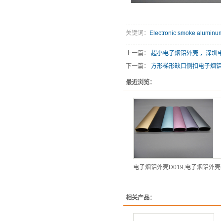
关键词：
Electronic smoke aluminum
上一篇：
超小电子烟铝外壳 ，深圳电
下一篇：
方形梯形缺口侧扣电子烟铝
最近浏览：
电子烟铝外壳D019,电子烟铝外壳
相关产品：