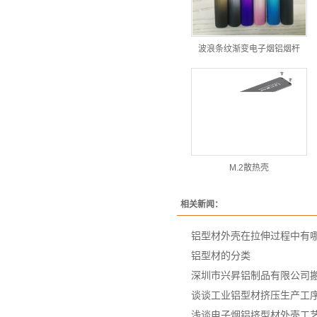
波浪条纹渐变电子烟铝烟杆
M.2散热壳
相关新闻：
铝型材外壳在拉伸过程中有
铝型材的分类
深圳市兴昇铝制品有限公司
谈谈工业铝型材挤压生产工
浅谈电子烟铝挤型材外壳工