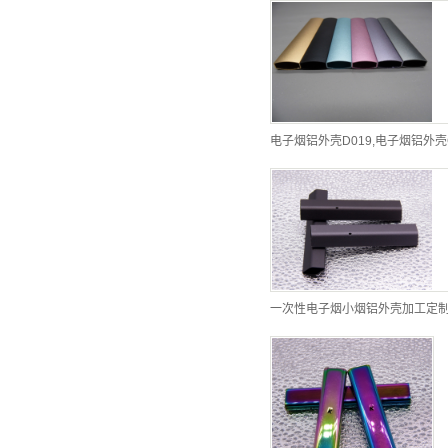
电子烟铝外壳D019,电子烟铝外壳
一次性电子烟小烟铝外壳加工定