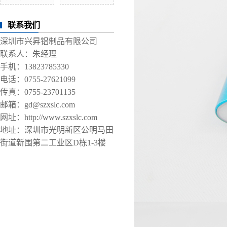
联系我们
深圳市兴昇铝制品有限公司
联系人：朱经理
手机：13823785330
电话：0755-27621099
传真：0755-23701135
邮箱：gd@szxslc.com
网址：http://www.szxslc.com
地址：深圳市光明新区公明马田
街道新围第二工业区D栋1-3楼