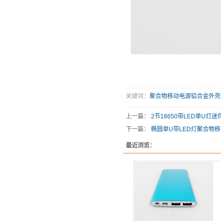
关键词：
聚合物移动电源铝合金外壳
上一篇：
2节18650带LED单U
下一篇：
椭圆单U带LED灯聚合物
最近浏览：