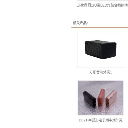
相关产品：
方形音响外壳1
D021 半弧形电子烟中烟外壳