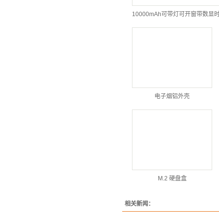
电子烟铝外壳
M.2 硬盘盒
相关新闻：