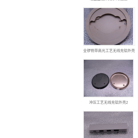
全锣铣带高光工艺无线充铝外壳
冲压工艺无线充铝外壳2