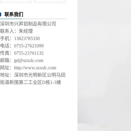
联系我们
深圳市兴昇铝制品有限公司
联系人：朱经理
手机：13823785330
电话：0755-27621099
传真：0755-23701135
邮箱：gd@szxslc.com
网址：http://www.szxslc.com
地址：深圳市光明新区公明马田
街道新围第二工业区D栋1-3楼