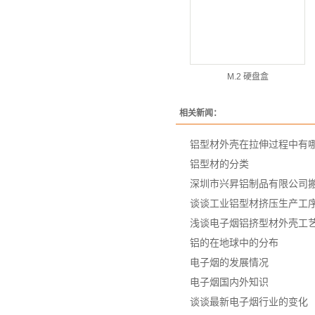
M.2 硬盘盒
相关新闻：
铝型材外壳在拉伸过程中有
铝型材的分类
深圳市兴昇铝制品有限公司
谈谈工业铝型材挤压生产工
浅谈电子烟铝挤型材外壳工
铝的在地球中的分布
电子烟的发展情况
电子烟国内外知识
谈谈最新电子烟行业的变化