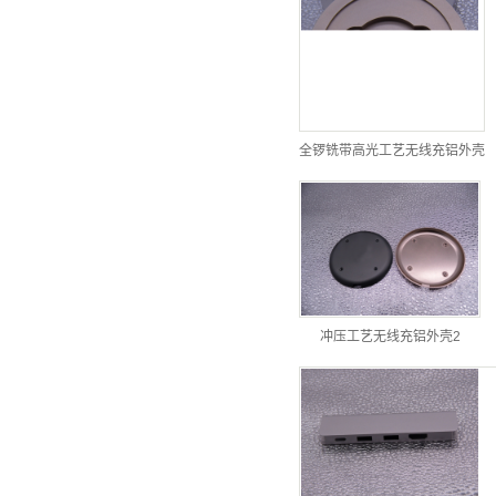
全锣铣带高光工艺无线充铝外壳
冲压工艺无线充铝外壳2