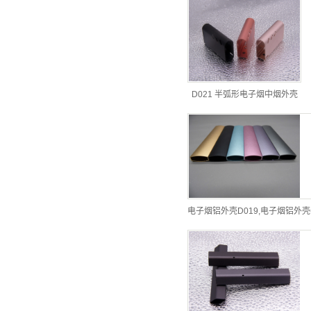
D021 半弧形电子烟中烟外壳
电子烟铝外壳D019,电子烟铝外壳