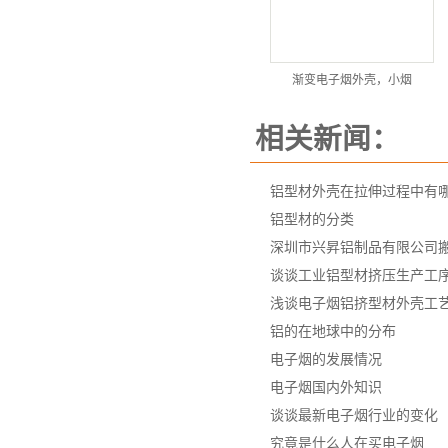
渐变电子烟外壳，小烟
相关新闻：
铝型材外壳在拉伸过程中有
铝型材的分类
深圳市兴昇铝制品有限公司
谈谈工业铝型材挤压生产工
浅谈电子烟铝挤型材外壳工
铝的在地球中的分布
电子烟的发展情况
电子烟国内外知识
谈谈最新电子烟行业的变化
究竟是什么人在买电子烟