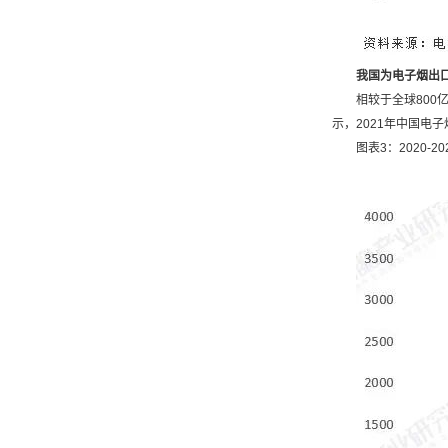
我国为电子烟出
相较于全球80
示，2021年中国电
图表3：2020-