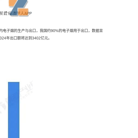
内电子烟的生产与出口，我国约90%的电子烟用于出口，数据显
24年出口额将达到3402亿元。