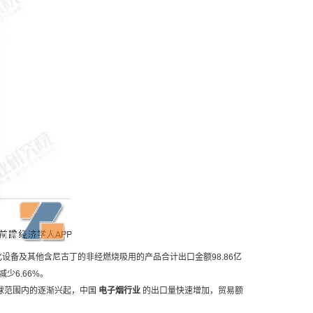
设备及其他含尼古丁的非经燃烧吸用的产品合计出口金额98.86亿
减少6.66%。
球范围内的逐渐兴起，中国
电子烟行业
的出口量快速增加，贸易额