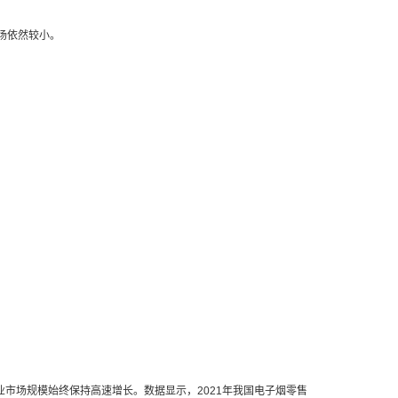
场依然较小。
市场规模始终保持高速增长。数据显示，2021年我国电子烟零售