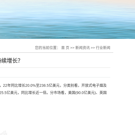
您的当前位置：
首 页
>>
新闻资讯
>>
行业新闻
持续增长？
22年同比增长20.0%至236.5亿美元，分类别看，开放式电子烟及
25.5亿美元，同比增长近一倍。分市场看，美国(90.0亿美元)、英国