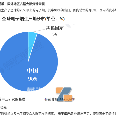
规模：国外地区占据大部分销售额
生产了全球约95%以上的电子烟，其中90%供出口，国内销售约为5%，国内消费市
0亿元
不断进步以及电子烟受众人群范围的拓宽，
电子烟产品
也层出不穷，使我国电子烟行业