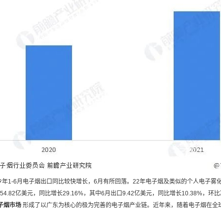
年1-6月电子烟出口同比较快增长，6月有所回落。22年电子烟及类似的个人电子雾化
54.82亿美元，同比增长29.16%，其中6月出口9.42亿美元，同比增长10.38%，环比
子烟市场
形成了以广东为核心的极为完善的电子烟产业链。近年来，随着电子烟在全