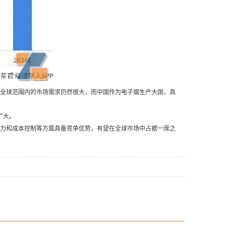
全球范围内的市场需求仍然很大，而中国作为电子烟生产大国，具
扩大。
力和成本控制等方面具备竞争优势，有望在全球市场中占据一席之