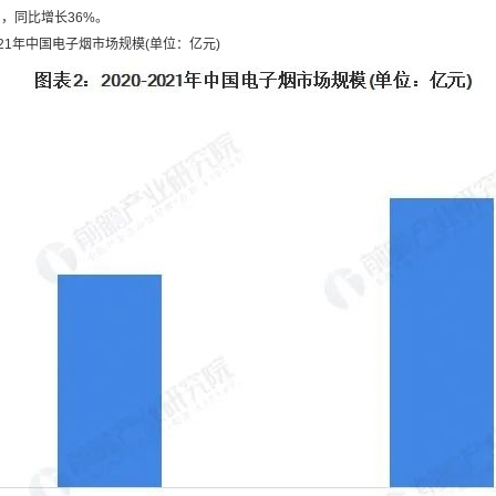
币，同比增长36%。
2021年中国电子烟市场规模(单位：亿元)