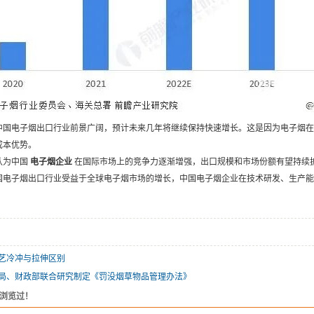
中国电子烟出口行业前景广阔，预计未来几年将继续保持快速增长。这是因为电子烟在
成本优势。
认为中国
电子烟企业
在国际市场上的竞争力逐渐增强，出口规模和市场份额有望持续
国电子烟出口行业受益于全球电子烟市场的增长，中国电子烟企业在技术研发、生产能
艺冷冲与拉伸区别
局、财政部联合研究制定《罚没烟草物品管理办法》
浏览过！