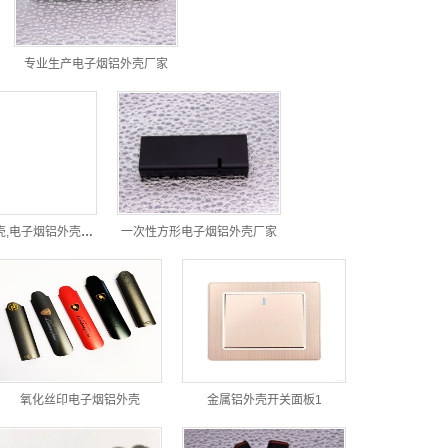
专业生产电子烟铝外壳厂家
方形三角形缺口一次性电子烟铝外壳,电子烟铝外壳厂家
一次性方形电子烟铝外壳厂家
氧化丝印电子烟铝外壳
金属铝外壳开关面板1