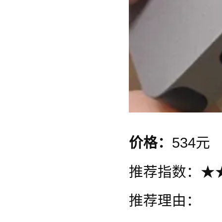
价格：
534元
推荐指数：★
推荐理由：