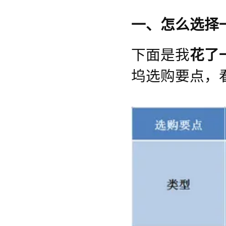
一、怎么选择
下面是我
花了
坞选购要点，