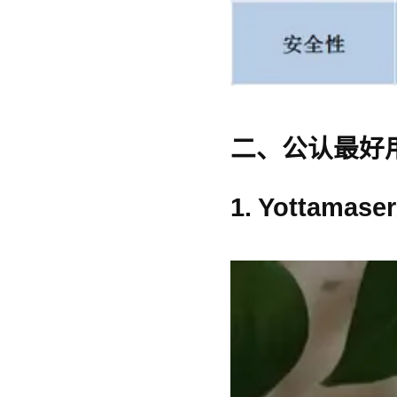
二、公认最好
1. Yottamaser