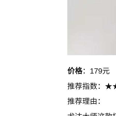
价格
：179元
推荐指数：★
推荐理由：