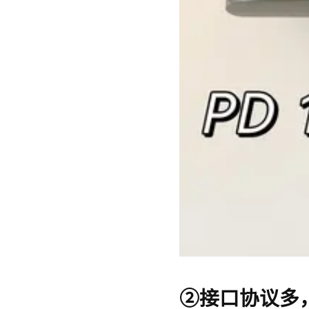
②接口协议多