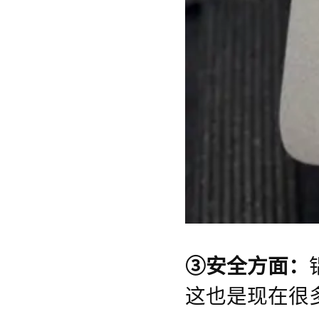
③安全方面：
这也是现在很