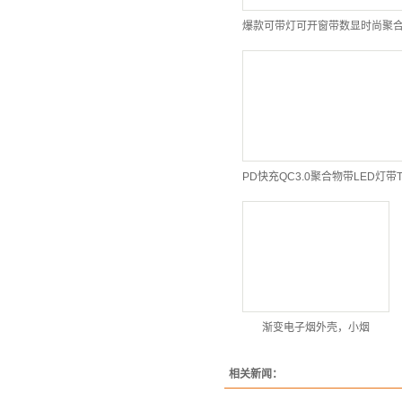
渐变电子烟外壳，小烟
相关新闻：