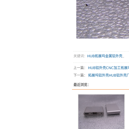
关键词：
HUB拓展坞金属铝外壳
,
,
上一篇：
HUB铝外壳CNC加工拓展
下一篇：
拓展坞铝外壳HUB铝外壳
最近浏览：