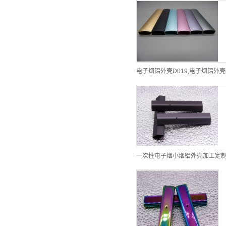
电子烟铝外壳D019,电子烟铝外壳
一次性电子烟小烟铝外壳加工定