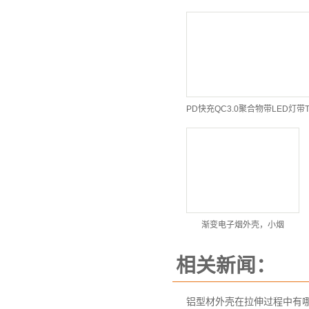
渐变电子烟外壳，小烟
相关新闻：
铝型材外壳在拉伸过程中有