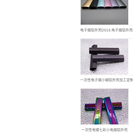
电子烟铝外壳D019,电子烟铝外壳
一次性电子烟小烟铝外壳加工定
一次性电镀七彩小电烟铝外壳