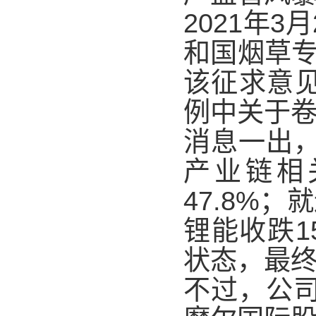
2021年
和国烟草
该征求意
例中关于卷
消息一出
产业链相
47.8%
锂能收跌1
状态，最终以
不过，公司