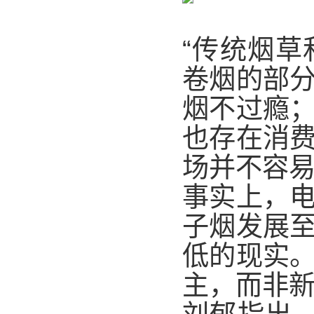
“传统烟
卷烟的部
烟不过瘾
也存在消
场并不容易
事实上，
子烟发展
低的现实
主，而非