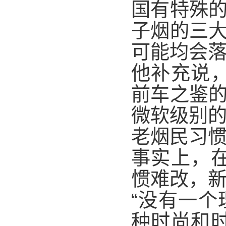
国有特殊
子烟的三
可能均会落
他补充说
前车之鉴
微软级别的
老烟民习惯
事实上，
惯难改，新
“没有一
种时尚和