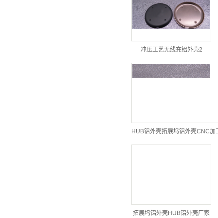
冲压工艺无线充铝外壳2
HUB铝外壳拓展坞铝外壳CNC加
拓展坞铝外壳HUB铝外壳厂家