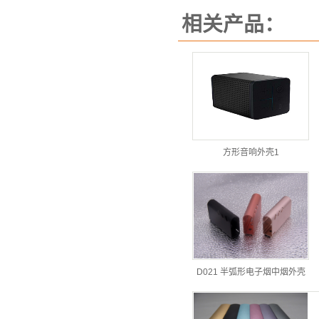
相关产品：
方形音响外壳1
D021 半弧形电子烟中烟外壳