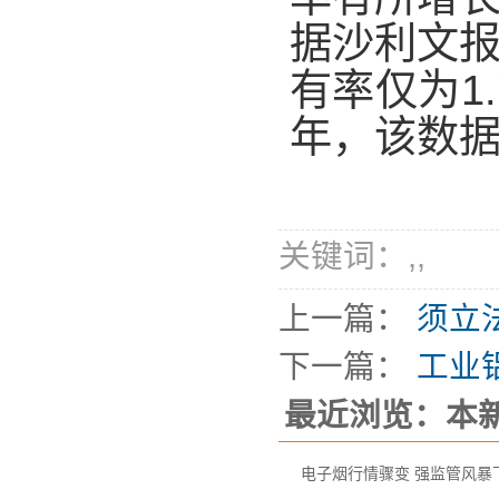
据沙利文报
有率仅为1.
年，该数据
关键词：
,
,
上一篇：
须立
下一篇：
工业
最近浏览：本
电子烟行情骤变 强监管风暴