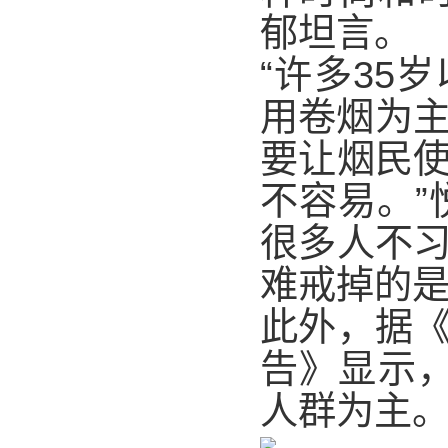
郁坦言。
“许多35
用卷烟为主
要让烟民
不容易。”
很多人不
难戒掉的是
此外，据
告》显示，
人群为主