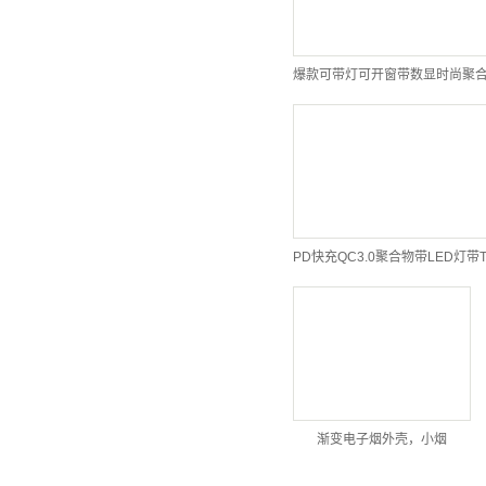
渐变电子烟外壳，小烟