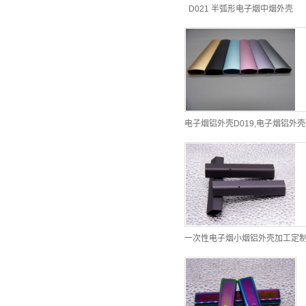
D021 半弧形电子烟中烟外壳
电子烟铝外壳D019,电子烟铝外壳
一次性电子烟小烟铝外壳加工定