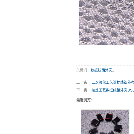
关键词：
数据线铝外壳
,
,
上一篇：
二次氧化工艺数据线铝外
下一篇：
拉丝工艺数据线铝外壳USB
最近浏览：