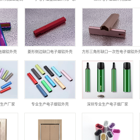
电烟铝外壳
菱形侧边缺口电子烟铝外壳
生产厂家
专业生产电子烟铝外壳
深圳专业生产电子烟厂家