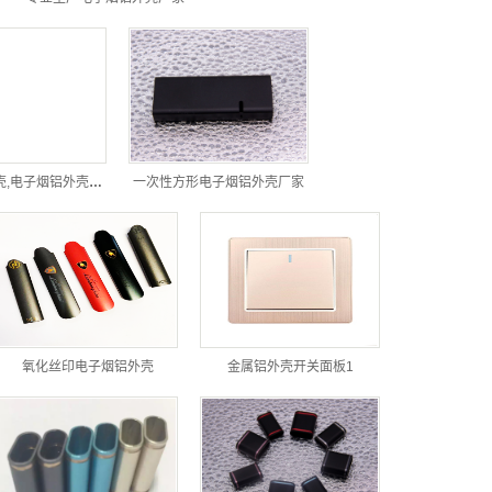
方形三角形缺口一次性电子烟铝外壳,电子烟铝外壳厂家
一次性方形电子烟铝外壳厂家
氧化丝印电子烟铝外壳
金属铝外壳开关面板1